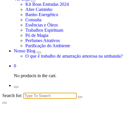
Kit Boas Entradas 2024
Abre Caminho
Banho Energético
Consulta
Essências e Óleos
Trabalhos Espirituais
Pó de Magia
Perfumes Atrativos
Purificação do Ambiente
Nosso Blog
O que é trabalho de amarração amorosa na umbanda?
0
No products in the cart.
Search for: