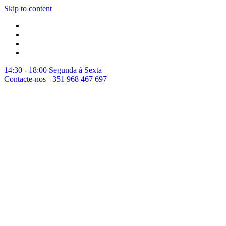
Skip to content
14:30 - 18:00
Segunda á Sexta
Contacte-nos
+351 968 467 697