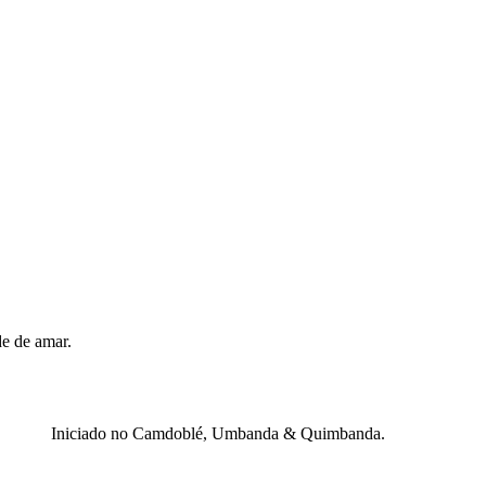
e de amar.
Iniciado no Camdoblé, Umbanda & Quimbanda.