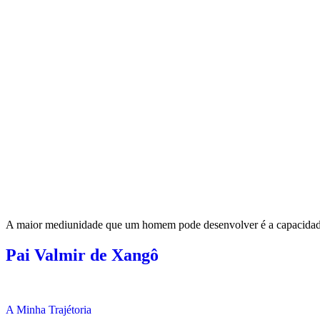
A maior mediunidade que um homem pode desenvolver é a capacidad
Pai Valmir de Xangô
A Minha Trajétoria