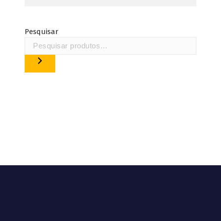
produto
Pesquisar