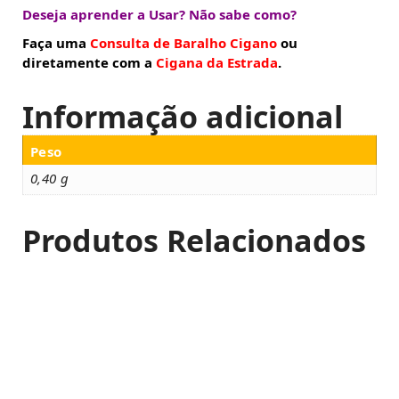
Deseja aprender a Usar? Não sabe como?
Faça uma
Consulta de Baralho Cigano
ou
diretamente com a
Cigana da Estrada
.
Informação adicional
Peso
0,40 g
Produtos Relacionados